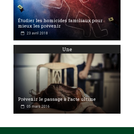
Étudier les homicides familiaux pour
mieux les prévenir
23 avril 2018
Une
Prévenir le passage à l’acte ultime
05 mars 2016