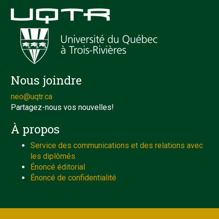
Nous joindre
neo@uqtr.ca
Partagez-nous vos nouvelles!
À propos
Service des communications et des relations avec
les diplômés
Énoncé éditorial
Énoncé de confidentialité