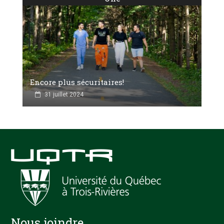
Encore plus sécuritaires!
31 juillet 2024
Nous joindre