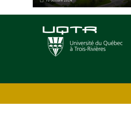
10 octobre 2024