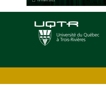
10 mars 2022