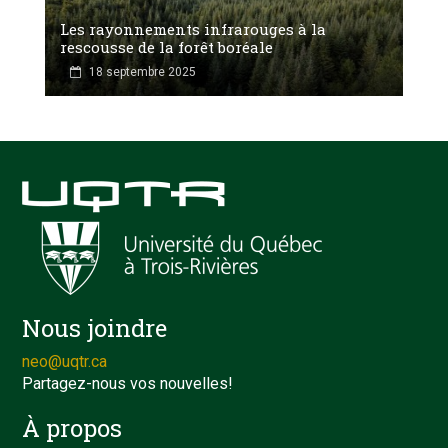
Les rayonnements infrarouges à la
rescousse de la forêt boréale
18 septembre 2025
Nous joindre
neo@uqtr.ca
Partagez-nous vos nouvelles!
À propos