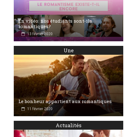
En vidéo: nos étudiants sont-ils
romantiques?
13 février 2020
Une
Le bonheur appartient aux romantiques
11 février 2020
Actualités