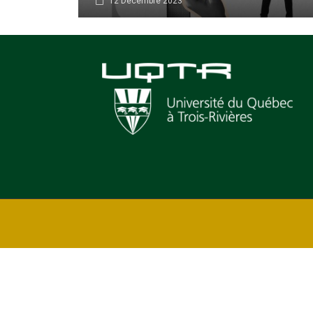
12 Décembre 2023