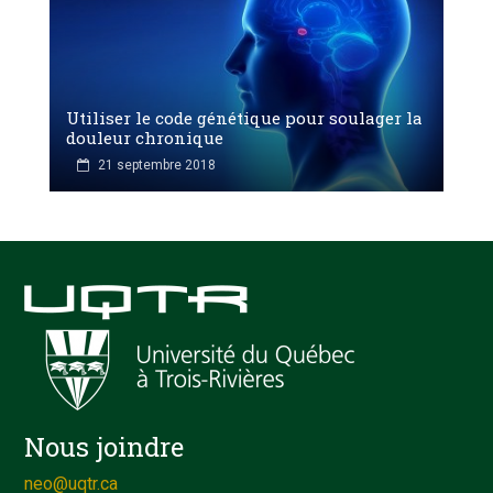
Utiliser le code génétique pour soulager la
douleur chronique
21 septembre 2018
Nous joindre
neo@uqtr.ca