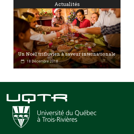
Actualités
Un Noël trifluvien à saveur internationale
18 Décembre 2018