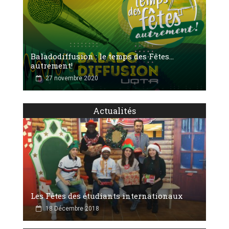
Baladodiffusion : le temps des Fêtes...
autrement!
27 novembre 2020
Actualités
Les Fêtes des étudiants internationaux
18 Décembre 2018