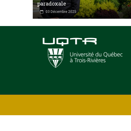
paradoxale
03 Décembre 2025