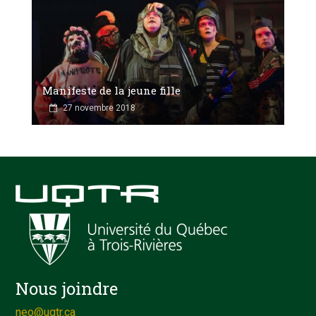
Manifeste de la jeune fille
27 novembre 2018
Nous joindre
neo@uqtr.ca