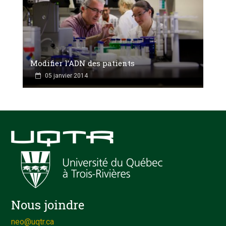
Modifier l’ADN des patients
05 janvier 2014
Nous joindre
neo@uqtr.ca