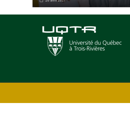
26 avril 2021