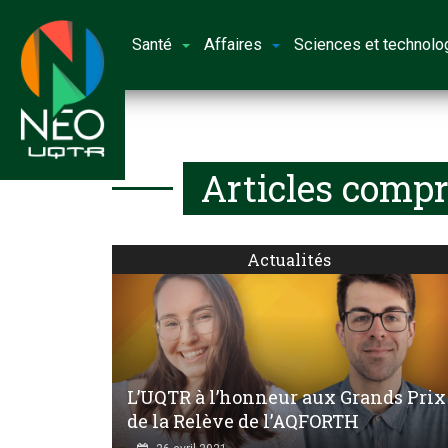
Santé
Affaires
Sciences et technolo
Articles compr
Actualités
L’UQTR à l’honneur aux Grands Prix
de la Relève de l’AQFORTH