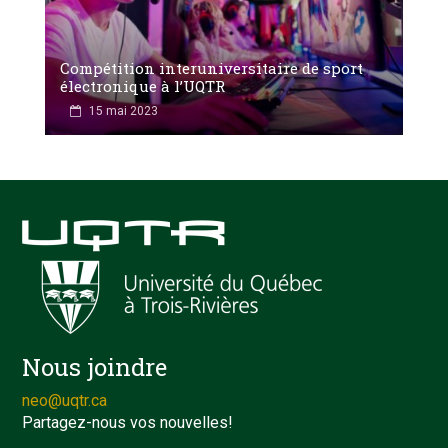
Compétition interuniversitaire de sport
électronique à l’UQTR
15 mai 2023
Nous joindre
neo@uqtr.ca
Partagez-nous vos nouvelles!