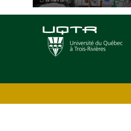
08 mars 2017