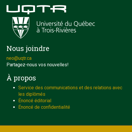
Nous joindre
neo@uqtr.ca
Partagez-nous vos nouvelles!
À propos
Service des communications et des relations avec
les diplômés
Énoncé éditorial
Énoncé de confidentialité