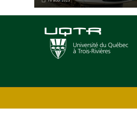
16 août 2023