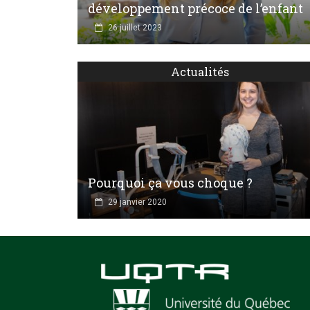
développement précoce de l’enfant
26 juillet 2023
Actualités
Pourquoi ça vous choque ?
29 janvier 2020