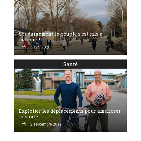
Soudainement le peuple s’est mis à
marcher!
15 avril 2020
Santé
Exploiter les déplacements pour améliorer
la santé
12 septembre 2019