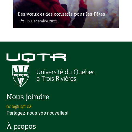
Des vœux et des conseils pour les Fêtes
19 Décembre 2022
Nous joindre
neo@uqtr.ca
Partagez-nous vos nouvelles!
À propos