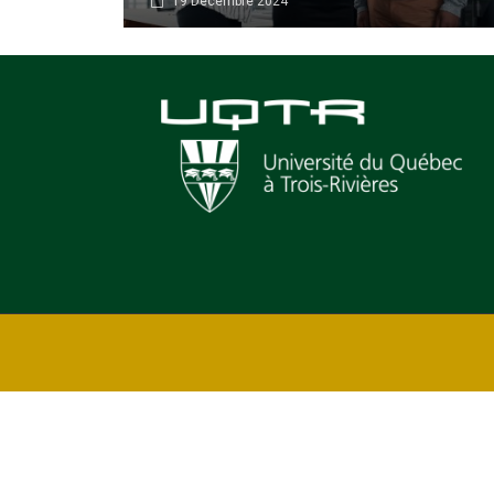
19 Décembre 2024