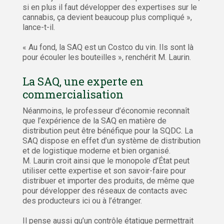
si en plus il faut développer des expertises sur le
cannabis, ça devient beaucoup plus compliqué »,
lance-t-il.
« Au fond, la SAQ est un Costco du vin. Ils sont là
pour écouler les bouteilles », renchérit M. Laurin.
La SAQ, une experte en
commercialisation
Néanmoins, le professeur d’économie reconnaît
que l’expérience de la SAQ en matière de
distribution peut être bénéfique pour la SQDC. La
SAQ dispose en effet d’un système de distribution
et de logistique moderne et bien organisé.
M. Laurin croit ainsi que le monopole d’État peut
utiliser cette expertise et son savoir-faire pour
distribuer et importer des produits, de même que
pour développer des réseaux de contacts avec
des producteurs ici ou à l’étranger.
Il pense aussi qu’un contrôle étatique permettrait