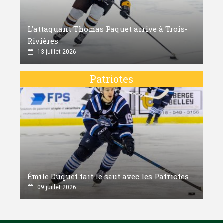
L'attaquant Thomas Paquet arrive à Trois-
Rivières
13 juillet 2026
Patriotes
Émile Duquet fait le saut avec les Patriotes
09 juillet 2026