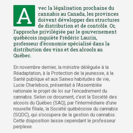
A
vec la légalisation prochaine du
cannabis au Canada, les provinces
doivent développer des structures
de distribution et de contrôle. Or,
l’approche privilégiée par le gouvernement
québécois inquiète Frédéric Laurin,
professeur d’économie spécialisé dans la
distribution des vins et des alcools au
Québec.
En novembre dernier, la ministre déléguée à la
Réadaptation, à la Protection de la jeunesse, à la
Santé publique et aux Saines habitudes de vie,
Lucie Charlebois, présentait à l’Assemblée
nationale le projet de loi sur l’encadrement du
cannabis. Selon ce document, c’est la Société des
alcools du Québec (SAQ), par l’intermédiaire d’une
nouvelle filiale, la Société québécoise du cannabis
(SQDC), qui s’occupera de la gestion du cannabis.
Cette disposition laisse cependant le professeur
perplexe.