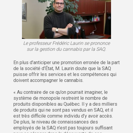
Le professeur Frédéric Laurin se prononce
sur la gestion du cannabis par la SAQ.
En plus d’anticiper une promotion erronée de la part
de la société d’État, M. Laurin doute que la SAQ
puisse offrir les services et les compétences qui
doivent accompagner le cannabis.
« Au contraire de ce qu’on pourrait imaginer, le
système de monopole restreint le nombre de
produits disponibles au Québec. Il y a des milliers
de produits qui ne sont pas vendus en SAQ, et il
est très difficile comme individu d’y avoir accès.
De plus, le niveau de connaissances des
employés de la SAQ n’est pas toujours suffisant