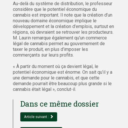
Au-delà du système de distribution, le professeur
considère que le potentiel économique du
cannabis est important. Il note que la création d’un
nouveau domaine économique implique le
développement et la création d’emplois, surtout en
régions, où devraient se retrouver les producteurs.
M. Laurin remarque également qu’un commerce
légal de cannabis permet au gouvernement de
taxer le produit, en plus d’imposer les
commerçants sur leurs profits.
« À partir du moment où ça devient légal, le
potentiel économique est énorme. On sait qu’il y a
une demande pour le cannabis, et que cette
demande pourrait être beaucoup plus grande si le
cannabis était légal », conclut-il.
Dans ce même dossier
Article suivant :