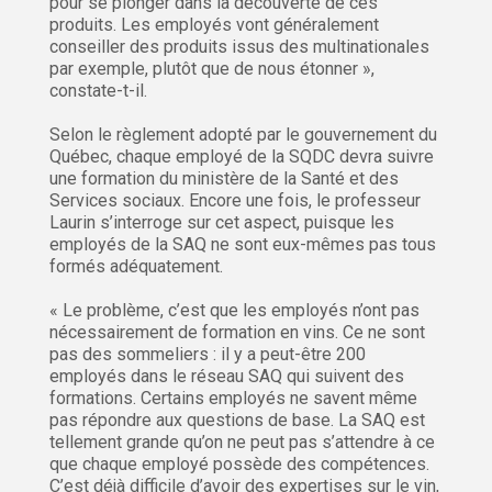
pour se plonger dans la découverte de ces
produits. Les employés vont généralement
conseiller des produits issus des multinationales
par exemple, plutôt que de nous étonner »,
constate-t-il.
Selon le règlement adopté par le gouvernement du
Québec, chaque employé de la SQDC devra suivre
une formation du ministère de la Santé et des
Services sociaux. Encore une fois, le professeur
Laurin s’interroge sur cet aspect, puisque les
employés de la SAQ ne sont eux-mêmes pas tous
formés adéquatement.
« Le problème, c’est que les employés n’ont pas
nécessairement de formation en vins. Ce ne sont
pas des sommeliers : il y a peut-être 200
employés dans le réseau SAQ qui suivent des
formations. Certains employés ne savent même
pas répondre aux questions de base. La SAQ est
tellement grande qu’on ne peut pas s’attendre à ce
que chaque employé possède des compétences.
C’est déjà difficile d’avoir des expertises sur le vin,