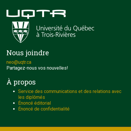
Nous joindre
neo@uqtr.ca
Partagez-nous vos nouvelles!
À propos
Service des communications et des relations avec
les diplômés
Énoncé éditorial
Énoncé de confidentialité