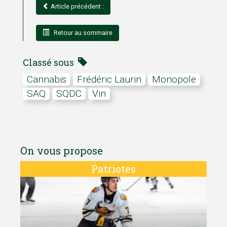
Article précédent :
Retour au sommaire
Classé sous
cannabis
Frédéric Laurin
Monopole
SAQ
SQDC
Vin
On vous propose
Patriotes