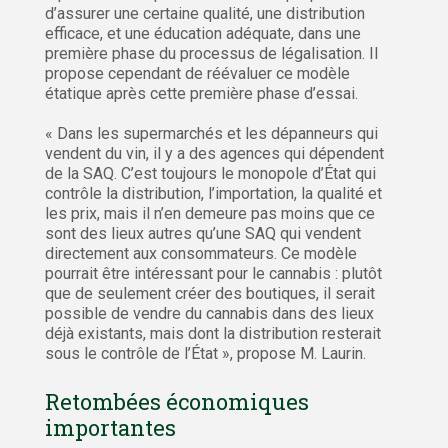
d’assurer une certaine qualité, une distribution
efficace, et une éducation adéquate, dans une
première phase du processus de légalisation. Il
propose cependant de réévaluer ce modèle
étatique après cette première phase d’essai.
« Dans les supermarchés et les dépanneurs qui
vendent du vin, il y a des agences qui dépendent
de la SAQ. C’est toujours le monopole d’État qui
contrôle la distribution, l’importation, la qualité et
les prix, mais il n’en demeure pas moins que ce
sont des lieux autres qu’une SAQ qui vendent
directement aux consommateurs. Ce modèle
pourrait être intéressant pour le cannabis : plutôt
que de seulement créer des boutiques, il serait
possible de vendre du cannabis dans des lieux
déjà existants, mais dont la distribution resterait
sous le contrôle de l’État », propose M. Laurin.
Retombées économiques
importantes