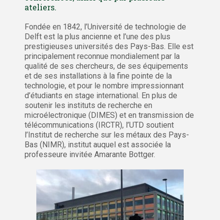
ateliers.
Fondée en 1842, l’Université de technologie de
Delft est la plus ancienne et l’une des plus
prestigieuses universités des Pays-Bas. Elle est
principalement reconnue mondialement par la
qualité de ses chercheurs, de ses équipements
et de ses installations à la fine pointe de la
technologie, et pour le nombre impressionnant
d’étudiants en stage international. En plus de
soutenir les instituts de recherche en
microélectronique (DIMES) et en transmission de
télécommunications (IRCTR), l’UTD soutient
l’Institut de recherche sur les métaux des Pays-
Bas (NIMR), institut auquel est associée la
professeure invitée Amarante Bottger.