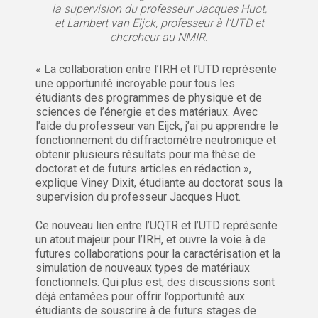
la supervision du professeur Jacques Huot,
et Lambert van Eijck, professeur à l’UTD et
chercheur au NMIR.
« La collaboration entre l’IRH et l’UTD représente
une opportunité incroyable pour tous les
étudiants des programmes de physique et de
sciences de l’énergie et des matériaux. Avec
l’aide du professeur van Eijck, j’ai pu apprendre le
fonctionnement du diffractomètre neutronique et
obtenir plusieurs résultats pour ma thèse de
doctorat et de futurs articles en rédaction »,
explique Viney Dixit, étudiante au doctorat sous la
supervision du professeur Jacques Huot.
Ce nouveau lien entre l’UQTR et l’UTD représente
un atout majeur pour l’IRH, et ouvre la voie à de
futures collaborations pour la caractérisation et la
simulation de nouveaux types de matériaux
fonctionnels. Qui plus est, des discussions sont
déjà entamées pour offrir l’opportunité aux
étudiants de souscrire à de futurs stages de