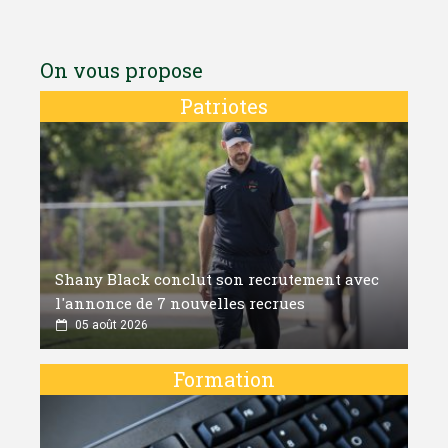
On vous propose
Patriotes
Shany Black conclut son recrutement avec
l'annonce de 7 nouvelles recrues
05 août 2026
Formation