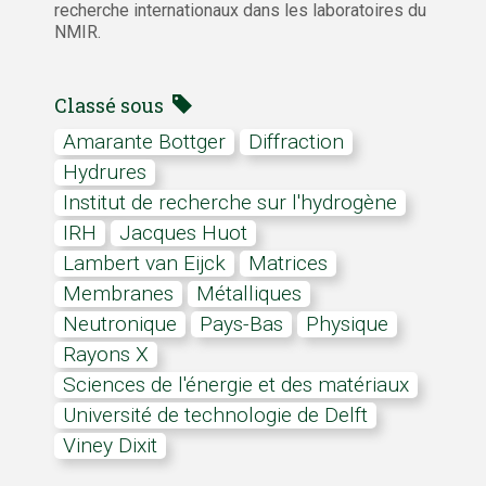
recherche internationaux dans les laboratoires du
NMIR.
Classé sous
Amarante Bottger
diffraction
hydrures
Institut de recherche sur l'hydrogène
IRH
Jacques Huot
Lambert van Eijck
matrices
membranes
métalliques
neutronique
Pays-Bas
physique
rayons X
sciences de l'énergie et des matériaux
Université de technologie de Delft
Viney Dixit