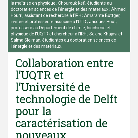
la maîtrise en physique ; Chourouk Kefi, étudiante au
doctorat en sciences de l’énergie et des matériaux ; Ahmed
Hourri, assistant de recherche à l’IRH ; Amarante Bottger,
invitée et professeure associée à l’UTD ; Jacques Huot,
professeur au Département de chimie, biochimie et
physique de l’UQTR et chercheur à l’IRH ; Sakine Khajavi et
Salma Sleiman, étudiantes au doctorat en sciences de
l’énergie et des matériaux.
Collaboration entre
l’UQTR et
l’Université de
technologie de Delft
pour la
caractérisation de
nouveaux