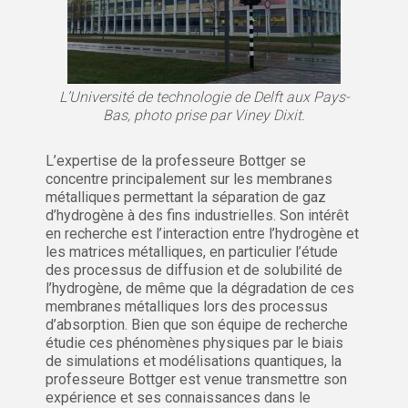
L’Université de technologie de Delft aux Pays-
Bas, photo prise par Viney Dixit.
L’expertise de la professeure Bottger se
concentre principalement sur les membranes
métalliques permettant la séparation de gaz
d’hydrogène à des fins industrielles. Son intérêt
en recherche est l’interaction entre l’hydrogène et
les matrices métalliques, en particulier l’étude
des processus de diffusion et de solubilité de
l’hydrogène, de même que la dégradation de ces
membranes métalliques lors des processus
d’absorption. Bien que son équipe de recherche
étudie ces phénomènes physiques par le biais
de simulations et modélisations quantiques, la
professeure Bottger est venue transmettre son
expérience et ses connaissances dans le