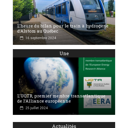
L’heure du bilan pour le train à hydrogène
d’Alstom au Québec
16 septembre 2024
Une
L’UQTR, premier membre transatlantique
de l’Alliance européenne
25 juillet 2024
Actualités