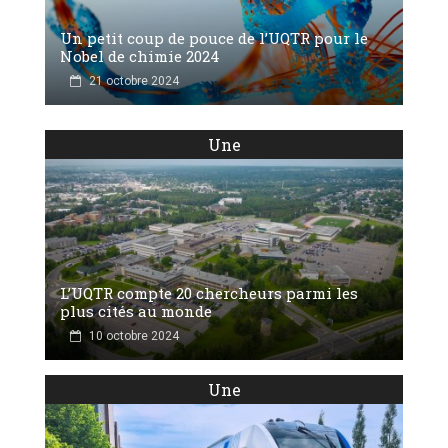
Un petit coup de pouce de l’UQTR pour le
Nobel de chimie 2024
21 octobre 2024
Une
L’UQTR compte 20 chercheurs parmi les
plus cités au monde
10 octobre 2024
Une