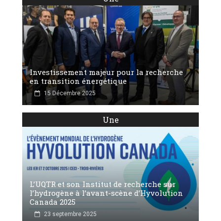
Investissement majeur pour la recherche
en transition énergétique
15 Décembre 2025
Une
L’UQTR et son Institut de recherche sur
l’hydrogène à l’avant-scène d’Hyvolution
Canada 2025
23 septembre 2025