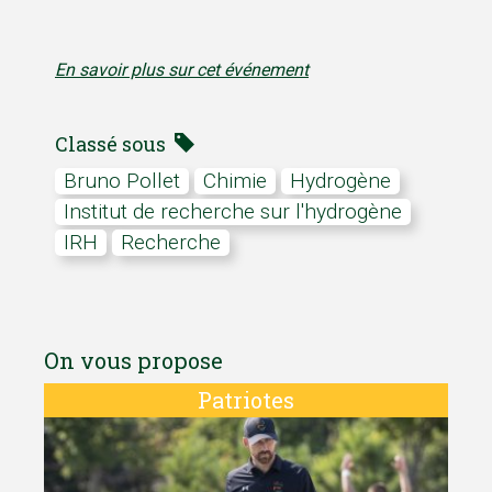
En savoir plus sur cet événement
Classé sous
Bruno Pollet
Chimie
hydrogène
Institut de recherche sur l'hydrogène
IRH
Recherche
On vous propose
Patriotes