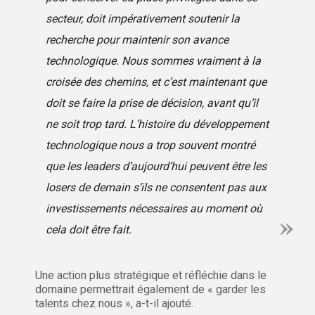
secteur, doit impérativement soutenir la
recherche pour maintenir son avance
technologique. Nous sommes vraiment à la
croisée des chemins, et c’est maintenant que
doit se faire la prise de décision, avant qu’il
ne soit trop tard. L’histoire du développement
technologique nous a trop souvent montré
que les leaders d’aujourd’hui peuvent être les
losers
de demain s’ils ne consentent pas aux
investissements nécessaires au moment où
cela doit être fait.
Une action plus stratégique et réfléchie dans le
domaine permettrait également de « garder les
talents chez nous », a-t-il ajouté.