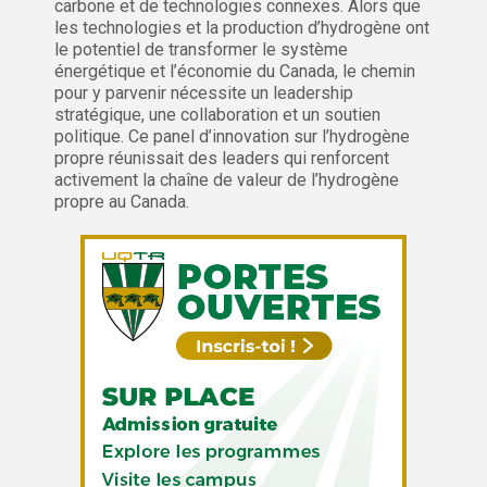
carbone et de technologies connexes. Alors que
les technologies et la production d’hydrogène ont
le potentiel de transformer le système
énergétique et l’économie du Canada, le chemin
pour y parvenir nécessite un leadership
stratégique, une collaboration et un soutien
politique. Ce panel d’innovation sur l’hydrogène
propre réunissait des leaders qui renforcent
activement la chaîne de valeur de l’hydrogène
propre au Canada.