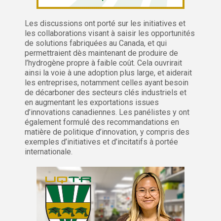
Les discussions ont porté sur les initiatives et
les collaborations visant à saisir les opportunités
de solutions fabriquées au Canada, et qui
permettraient dès maintenant de produire de
l’hydrogène propre à faible coût. Cela ouvrirait
ainsi la voie à une adoption plus large, et aiderait
les entreprises, notamment celles ayant besoin
de décarboner des secteurs clés industriels et
en augmentant les exportations issues
d’innovations canadiennes. Les panélistes y ont
également formulé des recommandations en
matière de politique d’innovation, y compris des
exemples d’initiatives et d’incitatifs à portée
internationale.