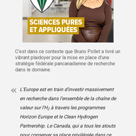
C’est dans ce contexte que Bruno Pollet a livré un
vibrant plaidoyer pour la mise en place d’une
stratégie fédérale pancanadienne de recherche
dans le domaine.
L’Europe est en train d’investir massivement
en recherche dans l’ensemble de la chaîne de
valeur sur l’H
à travers les programmes
2
Horizon Europe et le Clean Hydrogen
Partnership. Le Canada, qui a tous les atouts
pour conserver sa place privilégiée dans ce