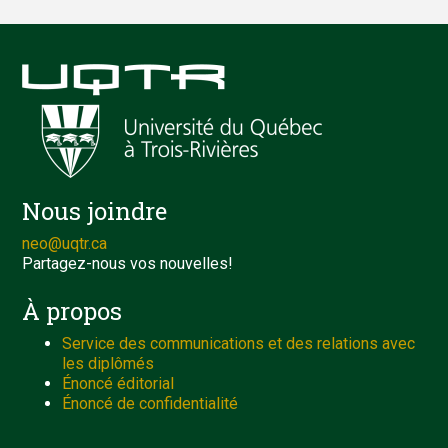
Nous joindre
neo@uqtr.ca
Partagez-nous vos nouvelles!
À propos
Service des communications et des relations avec
les diplômés
Énoncé éditorial
Énoncé de confidentialité