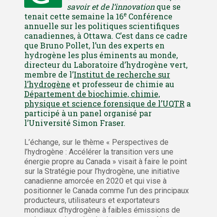
savoir et de l’innovation
que se
e
tenait cette semaine la 16
Conférence
annuelle sur les politiques scientifiques
canadiennes, à Ottawa. C’est dans ce cadre
que Bruno Pollet, l’un des experts en
hydrogène les plus éminents au monde,
directeur du Laboratoire d’hydrogène vert,
membre de l’
Institut de recherche sur
l’hydrogène
et professeur de chimie au
Département de biochimie, chimie,
physique et science forensique de l’UQTR
a
participé à un panel organisé par
l’Université Simon Fraser.
L’échange, sur le thème « Perspectives de
l’hydrogène : Accélérer la transition vers une
énergie propre au Canada » visait à faire le point
sur la Stratégie pour l’hydrogène, une initiative
canadienne amorcée en 2020 et qui vise à
positionner le Canada comme l’un des principaux
producteurs, utilisateurs et exportateurs
mondiaux d’hydrogène à faibles émissions de