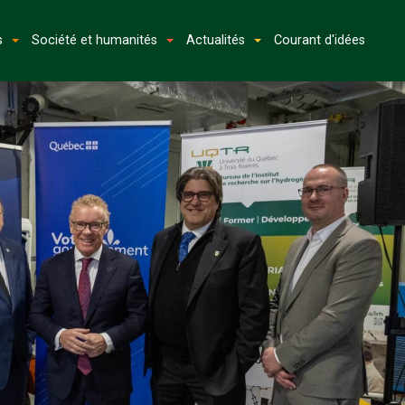
s
Société et humanités
Actualités
Courant d'idées