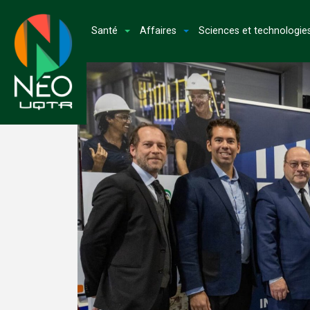
Santé
Affaires
Sciences et technologie