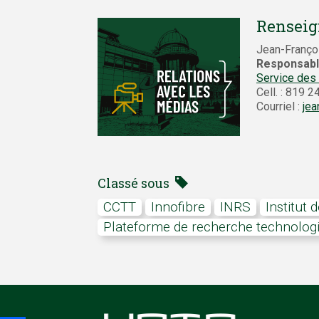
Renseig
Jean-Franço
Responsabl
Service des
Cell. : 819 
Courriel :
jea
Classé sous
CCTT
Innofibre
INRS
Institut
plateforme de recherche technolog