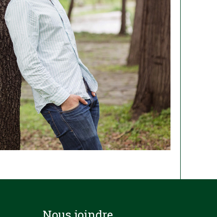
Nous joindre