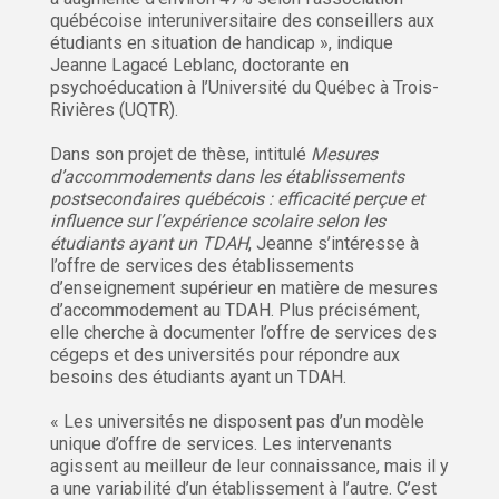
québécoise interuniversitaire des conseillers aux
étudiants en situation de handicap », indique
Jeanne Lagacé Leblanc, doctorante en
psychoéducation à l’Université du Québec à Trois-
Rivières (UQTR).
Dans son projet de thèse, intitulé
Mesures
d’accommodements dans les établissements
postsecondaires québécois : efficacité perçue et
influence sur l’expérience scolaire selon les
étudiants ayant un TDAH
, Jeanne s’intéresse à
l’offre de services des établissements
d’enseignement supérieur en matière de mesures
d’accommodement au TDAH. Plus précisément,
elle cherche à documenter l’offre de services des
cégeps et des universités pour répondre aux
besoins des étudiants ayant un TDAH.
« Les universités ne disposent pas d’un modèle
unique d’offre de services. Les intervenants
agissent au meilleur de leur connaissance, mais il y
a une variabilité d’un établissement à l’autre. C’est