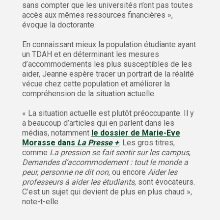
sans compter que les universités n’ont pas toutes
accès aux mêmes ressources financières »,
évoque la doctorante.
En connaissant mieux la population étudiante ayant
un TDAH et en déterminant les mesures
d’accommodements les plus susceptibles de les
aider, Jeanne espère tracer un portrait de la réalité
vécue chez cette population et améliorer la
compréhension de la situation actuelle.
« La situation actuelle est plutôt préoccupante. Il y
a beaucoup d’articles qui en parlent dans les
médias, notamment
le dossier de Marie-Eve
Morasse dans
La Presse +
. Les gros titres,
comme
La pression se fait sentir sur les campus
,
Demandes d’accommodement : tout le monde a
peur, personne ne dit non
, ou encore
Aider les
professeurs à aider les étudiants
, sont évocateurs.
C’est un sujet qui devient de plus en plus chaud »,
note-t-elle.