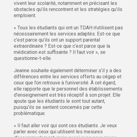
vivent leur scolarité, notamment en précisant les
obstacles qu’ils rencontrent et les stratégies qu’ils
emploient.
« Tous les étudiants qui ont un TDAH n’utilisent pas
nécessairement les services adaptés. Est-ce que
c’est parce qu’ils ont un support parental
extraordinaire ? Est-ce que c’est parce que la
médication est suffisante ? Il faut voir », se
questionne-t-elle.
Jeanne souhaite également déterminer s’il y a des
différences entre les services offerts au cégep et
ceux que l’on retrouve à l’université. À cet égard,
elle rapporte que le personnel des établissements
d’enseignement est très réceptif à son projet. Elle
ajoute que les étudiants le sont tout autant,
puisqu’ils se sentent concernés par cette
problématique.
« Il faut aller voir qui sont ces étudiants. Je veux
parler avec ceux qui utilisent les mesures