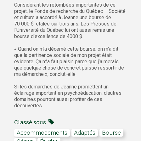
Considérant les retombées importantes de ce
projet, le Fonds de recherche du Québec – Société
et culture a accordé à Jeanne une bourse de
70 000 $, étalée sur trois ans. Les Presses de
l’Université du Québec lui ont aussi remis une
bourse d’excellence de 4000 $.
« Quand on m’a décerné cette bourse, on m’a dit
que la pertinence sociale de mon projet était
évidente. Ça m’a fait plaisir, parce que j’aimerais
que quelque chose de concret puisse ressortir de
ma démarche », conclut-elle.
Si les démarches de Jeanne promettent un
éclairage important en psychoéducation, d’autres
domaines pourront aussi profiter de ces
découvertes.
Classé sous
accommodements
adaptés
Bourse