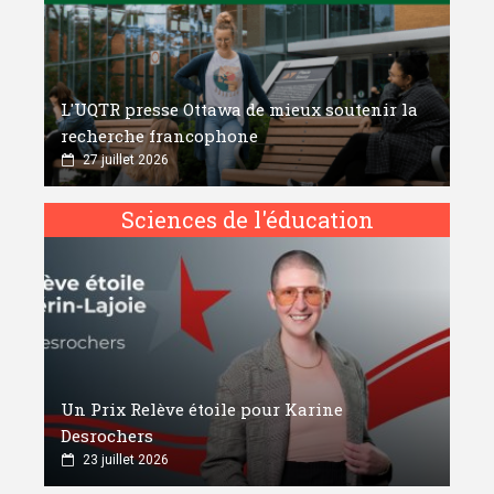
L'UQTR presse Ottawa de mieux soutenir la
recherche francophone
27 juillet 2026
Sciences de l'éducation
Un Prix Relève étoile pour Karine
Desrochers
23 juillet 2026