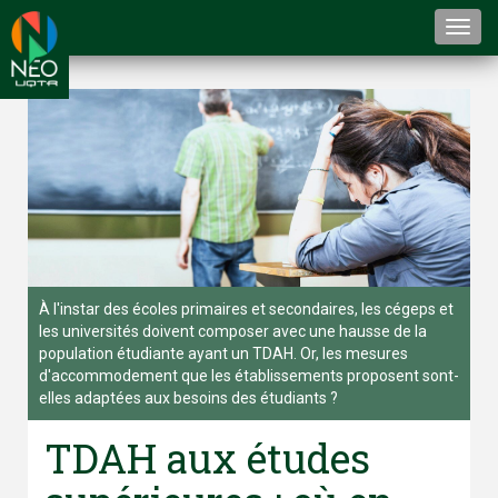
Togg
navi
À l'instar des écoles primaires et secondaires, les cégeps et
les universités doivent composer avec une hausse de la
population étudiante ayant un TDAH. Or, les mesures
d'accommodement que les établissements proposent sont-
elles adaptées aux besoins des étudiants ?
TDAH aux études