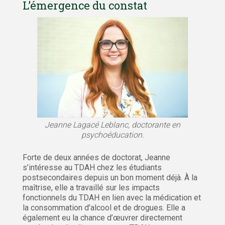
L’émergence du constat
Jeanne Lagacé Leblanc, doctorante en
psychoéducation.
Forte de deux années de doctorat, Jeanne
s’intéresse au TDAH chez les étudiants
postsecondaires depuis un bon moment déjà. À la
maîtrise, elle a travaillé sur les impacts
fonctionnels du TDAH en lien avec la médication et
la consommation d’alcool et de drogues. Elle a
également eu la chance d’œuvrer directement