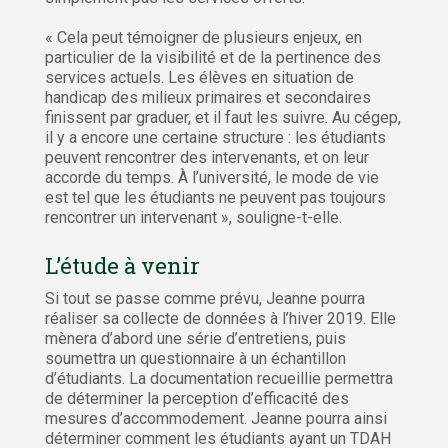
« Cela peut témoigner de plusieurs enjeux, en
particulier de la visibilité et de la pertinence des
services actuels. Les élèves en situation de
handicap des milieux primaires et secondaires
finissent par graduer, et il faut les suivre. Au cégep,
il y a encore une certaine structure : les étudiants
peuvent rencontrer des intervenants, et on leur
accorde du temps. À l’université, le mode de vie
est tel que les étudiants ne peuvent pas toujours
rencontrer un intervenant », souligne-t-elle.
L’étude à venir
Si tout se passe comme prévu, Jeanne pourra
réaliser sa collecte de données à l’hiver 2019. Elle
mènera d’abord une série d’entretiens, puis
soumettra un questionnaire à un échantillon
d’étudiants. La documentation recueillie permettra
de déterminer la perception d’efficacité des
mesures d’accommodement. Jeanne pourra ainsi
déterminer comment les étudiants ayant un TDAH