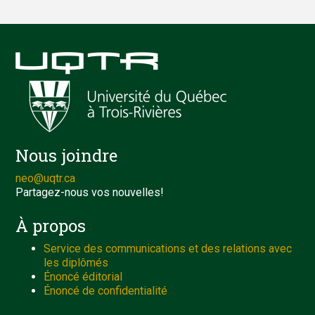
Nous joindre
neo@uqtr.ca
Partagez-nous vos nouvelles!
À propos
Service des communications et des relations avec
les diplômés
Énoncé éditorial
Énoncé de confidentialité