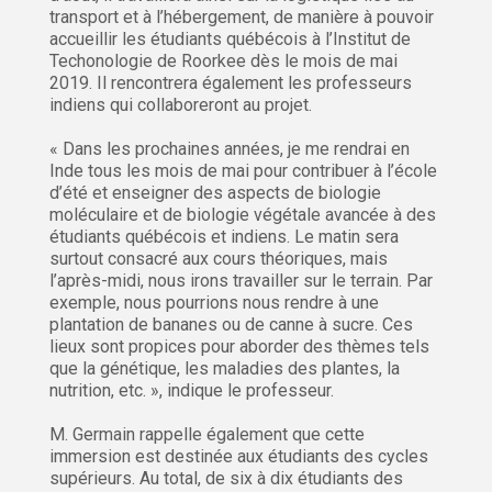
transport et à l’hébergement, de manière à pouvoir
accueillir les étudiants québécois à l’Institut de
Techonologie de Roorkee dès le mois de mai
2019. Il rencontrera également les professeurs
indiens qui collaboreront au projet.
« Dans les prochaines années, je me rendrai en
Inde tous les mois de mai pour contribuer à l’école
d’été et enseigner des aspects de biologie
moléculaire et de biologie végétale avancée à des
étudiants québécois et indiens. Le matin sera
surtout consacré aux cours théoriques, mais
l’après-midi, nous irons travailler sur le terrain. Par
exemple, nous pourrions nous rendre à une
plantation de bananes ou de canne à sucre. Ces
lieux sont propices pour aborder des thèmes tels
que la génétique, les maladies des plantes, la
nutrition, etc. », indique le professeur.
M. Germain rappelle également que cette
immersion est destinée aux étudiants des cycles
supérieurs. Au total, de six à dix étudiants des