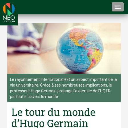
Togg
navi
Le rayonnement international est un aspect important de la
vie universitaire. Grâce à ses nombreuses implications, le
professeur Hugo Germain propage l'expertise de l'UQTR
partout à travers le monde.
Le tour du monde
d’Hugo Germain