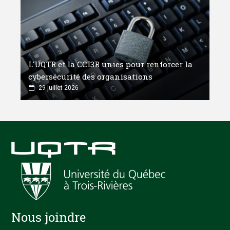
L'UQTR et la CCI3R unies pour renforcer la
cybersécurité des organisations
29 juillet 2026
Nous joindre