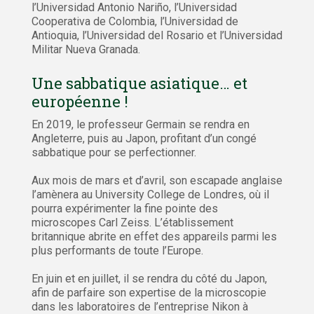
l’Universidad Antonio Nariño, l’Universidad
Cooperativa de Colombia, l’Universidad de
Antioquia, l’Universidad del Rosario et l’Universidad
Militar Nueva Granada.
Une sabbatique asiatique… et
européenne !
En 2019, le professeur Germain se rendra en
Angleterre, puis au Japon, profitant d’un congé
sabbatique pour se perfectionner.
Aux mois de mars et d’avril, son escapade anglaise
l’amènera au University College de Londres, où il
pourra expérimenter la fine pointe des
microscopes Carl Zeiss. L’établissement
britannique abrite en effet des appareils parmi les
plus performants de toute l’Europe.
En juin et en juillet, il se rendra du côté du Japon,
afin de parfaire son expertise de la microscopie
dans les laboratoires de l’entreprise Nikon à