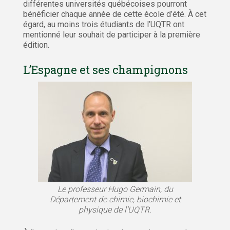
différentes universités québécoises pourront
bénéficier chaque année de cette école d’été. À cet
égard, au moins trois étudiants de l’UQTR ont
mentionné leur souhait de participer à la première
édition.
L’Espagne et ses champignons
Le professeur Hugo Germain, du
Département de chimie, biochimie et
physique de l’UQTR.