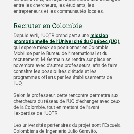
entre les chercheurs, les étudiants, les
entrepreneurs et les communautés locales.
Recruter en Colombie
Depuis avril, l’UQTR prend part à une
mission
promotionnelle de l’Université du Québec (UQ)
,
qui espère mieux se positionner en Colombie.
Mobilisé par le Bureau de l’international et du
recrutement, M. Germain se rendra sur place en
novembre avec d’autres professeurs, afin de faire
connaître les possibilités d’étude et les
programmes offerts par les établissements de
l’UQ.
Selon le professeur, cette rencontre permettra aux
chercheurs du réseau de l’UQ d’échanger avec ceux
de la Colombie, tout en mettant de l’avant
l’expertise de l’UQTR.
Les universités partenaires du projet sont l’Escuela
Colombiana de Ingeniería Julio Garavito,