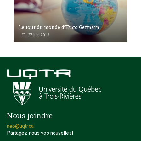
Le tour du monde d’Hugo Germain
27 juin 2018
Nous joindre
neo@uqtr.ca
Partagez-nous vos nouvelles!