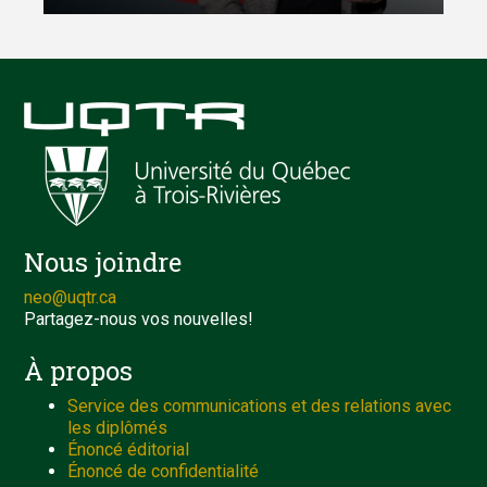
Nous joindre
neo@uqtr.ca
Partagez-nous vos nouvelles!
À propos
Service des communications et des relations avec
les diplômés
Énoncé éditorial
Énoncé de confidentialité