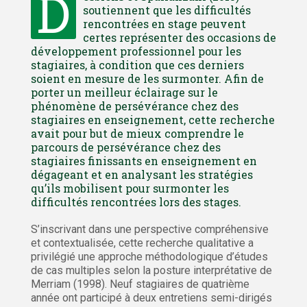
D
soutiennent que les difficultés
rencontrées en stage peuvent
certes représenter des occasions de
développement professionnel pour les
stagiaires, à condition que ces derniers
soient en mesure de les surmonter. Afin de
porter un meilleur éclairage sur le
phénomène de persévérance chez des
stagiaires en enseignement, cette recherche
avait pour but de mieux comprendre le
parcours de persévérance chez des
stagiaires finissants en enseignement en
dégageant et en analysant les stratégies
qu’ils mobilisent pour surmonter les
difficultés rencontrées lors des stages.
S’inscrivant dans une perspective compréhensive
et contextualisée, cette recherche qualitative a
privilégié une approche méthodologique d’études
de cas multiples selon la posture interprétative de
Merriam (1998). Neuf stagiaires de quatrième
année ont participé à deux entretiens semi-dirigés