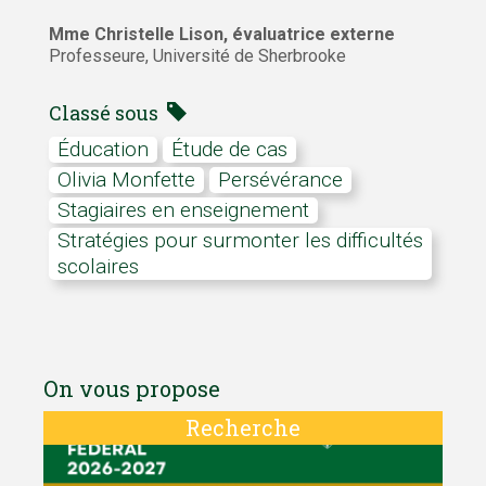
Mme Christelle Lison, évaluatrice externe
Professeure, Université de Sherbrooke
Classé sous
Éducation
étude de cas
Olivia Monfette
persévérance
stagiaires en enseignement
stratégies pour surmonter les difficultés
scolaires
On vous propose
Recherche