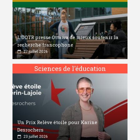
L'UQTR presse Ottawa de mieux soutenir la
recherche francophone
27 juillet 2026
Sciences de l'éducation
Un Prix Relève étoile pour Karine
Desrochers
23 juillet 2026