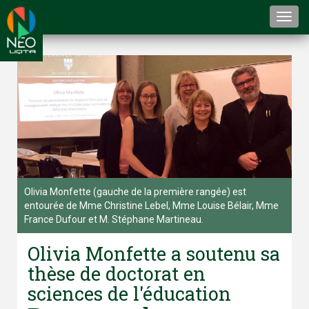
Togg
navi
Olivia Monfette (gauche de la première rangée) est
entourée de Mme Christine Lebel, Mme Louise Bélair, Mme
France Dufour et M. Stéphane Martineau.
Olivia Monfette a soutenu sa
thèse de doctorat en
sciences de l'éducation