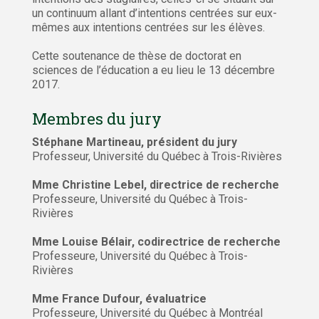
un continuum allant d’intentions centrées sur eux-
mêmes aux intentions centrées sur les élèves.
Cette soutenance de thèse de doctorat en
sciences de l’éducation a eu lieu le 13 décembre
2017.
Membres du jury
Stéphane Martineau, président du jury
Professeur, Université du Québec à Trois-Rivières
Mme Christine Lebel, directrice de recherche
Professeure, Université du Québec à Trois-
Rivières
Mme Louise Bélair, codirectrice de recherche
Professeure, Université du Québec à Trois-
Rivières
Mme France Dufour, évaluatrice
Professeure, Université du Québec à Montréal