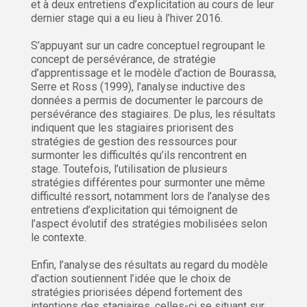
et à deux entretiens d’explicitation au cours de leur
dernier stage qui a eu lieu à l’hiver 2016.
S’appuyant sur un cadre conceptuel regroupant le
concept de persévérance, de stratégie
d’apprentissage et le modèle d’action de Bourassa,
Serre et Ross (1999), l’analyse inductive des
données a permis de documenter le parcours de
persévérance des stagiaires. De plus, les résultats
indiquent que les stagiaires priorisent des
stratégies de gestion des ressources pour
surmonter les difficultés qu’ils rencontrent en
stage. Toutefois, l’utilisation de plusieurs
stratégies différentes pour surmonter une même
difficulté ressort, notamment lors de l’analyse des
entretiens d’explicitation qui témoignent de
l’aspect évolutif des stratégies mobilisées selon
le contexte.
Enfin, l’analyse des résultats au regard du modèle
d’action soutiennent l’idée que le choix de
stratégies priorisées dépend fortement des
intentions des stagiaires, celles-ci se situant sur