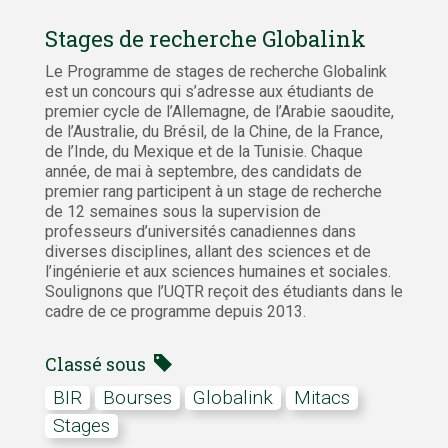
Stages de recherche Globalink
Le Programme de stages de recherche Globalink
est un concours qui s’adresse aux étudiants de
premier cycle de l’Allemagne, de l’Arabie saoudite,
de l’Australie, du Brésil, de la Chine, de la France,
de l’Inde, du Mexique et de la Tunisie. Chaque
année, de mai à septembre, des candidats de
premier rang participent à un stage de recherche
de 12 semaines sous la supervision de
professeurs d’universités canadiennes dans
diverses disciplines, allant des sciences et de
l’ingénierie et aux sciences humaines et sociales.
Soulignons que l’UQTR reçoit des étudiants dans le
cadre de ce programme depuis 2013.
Classé sous
BIR
bourses
Globalink
Mitacs
stages