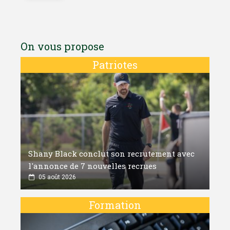
On vous propose
Patriotes
Shany Black conclut son recrutement avec
l'annonce de 7 nouvelles recrues
05 août 2026
Formation