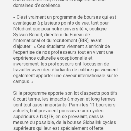
domaines d’excellence.
« C’est vraiment un programme de bourses qui est
avantageux à plusieurs points de vue, tant pour
l’étudiant que pour notre université », souligne
Sylvain Benoit, directeur du Bureau de
l’international et du recrutement (BIR), avant
d’ajouter : « Ces étudiants viennent s’enrichir de
l’expertise de nos professeurs tout en vivant une
expérience culturelle exceptionnelle et
inversement, les professeurs ont l’occasion de
travailler avec des étudiants de calibre qui viennent
également apporter une saveur internationale sur le
campus. »
Si le programme apporte son lot d’aspects positifs
à court terme, les impacts à moyen et long termes
sont tout aussi importants. Parmi les 11 boursiers
actuels, huit prévoient poursuivre aux cycles
supérieurs à l’UQTR, en se prévalant, dans la
mesure du possible, de la bourse Globalink cycles
supérieurs qui leur est spécialement offerte.