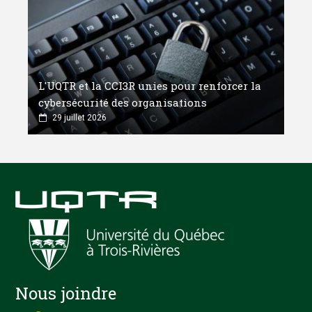
L'UQTR et la CCI3R unies pour renforcer la
cybersécurité des organisations
29 juillet 2026
Nous joindre