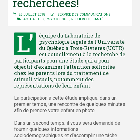
recherchées!
26 JUILLET 2018
SERVICE DES COMMUNICATIONS
ACTUALITÉS
,
PSYCHOLOGIE
,
RECHERCHE
,
SANTÉ
L’
équipe du Laboratoire de
psychologie légale de l’Université
du Québec à Trois-Rivières (UQTR)
est actuellement à la recherche de
participants pour une étude qui a pour
objectif d’examiner l’attention sollicitée
chez les parents lors du traitement de
stimuli visuels, notamment des
représentations de leur enfant.
La participation à cette étude implique, dans un
premier temps, une rencontre de quelques minutes
afin de prendre votre enfant en photo.
Dans un second temps, il vous sera demandé de
fournir quelques informations
sociodémographiques et d’accomplir une tâche