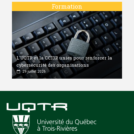
Formation
L'UQTR et la CCI3R unies pour renforcer la
cybersécurité des organisations
29 juillet 2026