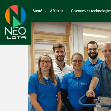
Santé
Affaires
Sciences et technologie