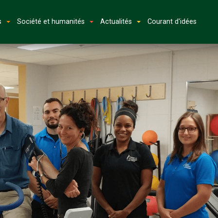
s
Société et humanités
Actualités
Courant d'idées