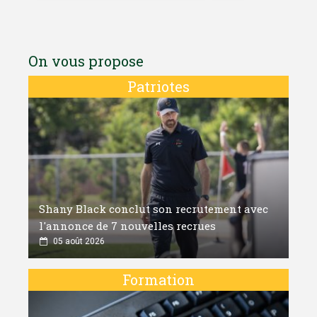
On vous propose
Patriotes
Shany Black conclut son recrutement avec
l'annonce de 7 nouvelles recrues
05 août 2026
Formation