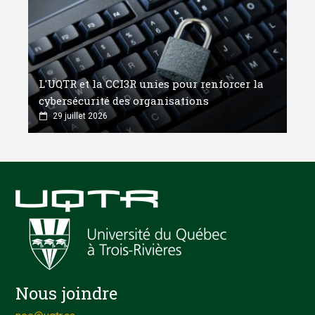
L'UQTR et la CCI3R unies pour renforcer la
cybersécurité des organisations
29 juillet 2026
Nous joindre