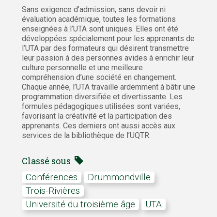
Sans exigence d’admission, sans devoir ni
évaluation académique, toutes les formations
enseignées à l’UTA sont uniques. Elles ont été
développées spécialement pour les apprenants de
l’UTA par des formateurs qui désirent transmettre
leur passion à des personnes avides à enrichir leur
culture personnelle et une meilleure
compréhension d’une société en changement.
Chaque année, l’UTA travaille ardemment à bâtir une
programmation diversifiée et divertissante. Les
formules pédagogiques utilisées sont variées,
favorisant la créativité et la participation des
apprenants. Ces derniers ont aussi accès aux
services de la bibliothèque de l’UQTR.
Classé sous
Conférences
Drummondville
Trois-Rivières
Université du troisième âge
UTA