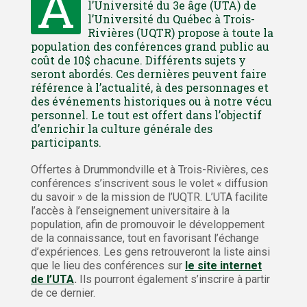
À
l’Université du 3e âge (UTA) de
l’Université du Québec à Trois-
Rivières (UQTR) propose à toute la
population des conférences grand public au
coût de 10$ chacune. Différents sujets y
seront abordés. Ces dernières peuvent faire
référence à l’actualité, à des personnages et
des événements historiques ou à notre vécu
personnel. Le tout est offert dans l’objectif
d’enrichir la culture générale des
participants.
Offertes à Drummondville et à Trois-Rivières, ces
conférences s’inscrivent sous le volet « diffusion
du savoir » de la mission de l’UQTR. L’UTA facilite
l’accès à l’enseignement universitaire à la
population, afin de promouvoir le développement
de la connaissance, tout en favorisant l’échange
d’expériences. Les gens retrouveront la liste ainsi
que le lieu des conférences sur
le site internet
de l’UTA
.
Ils pourront également s’inscrire à partir
de ce dernier.