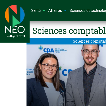
Santé
Affaires
Sciences et technolo
Sciences comptabl
Sciences compta