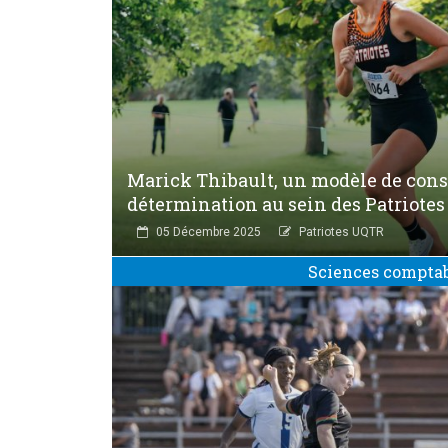
Marick Thibault, un modèle de cons
détermination au sein des Patriotes
05 Décembre 2025
Patriotes UQTR
Sciences compta