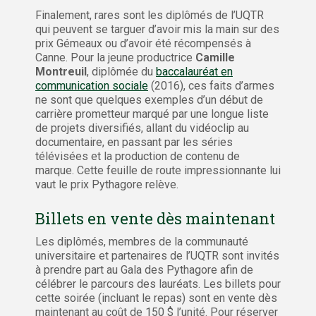
Finalement, rares sont les diplômés de l’UQTR
qui peuvent se targuer d’avoir mis la main sur des
prix Gémeaux ou d’avoir été récompensés à
Canne. Pour la jeune productrice
Camille
Montreuil
, diplômée du
baccalauréat en
communication sociale
(2016), ces faits d’armes
ne sont que quelques exemples d’un début de
carrière prometteur marqué par une longue liste
de projets diversifiés, allant du vidéoclip au
documentaire, en passant par les séries
télévisées et la production de contenu de
marque. Cette feuille de route impressionnante lui
vaut le prix Pythagore relève.
Billets en vente dès maintenant
Les diplômés, membres de la communauté
universitaire et partenaires de l’UQTR sont invités
à prendre part au Gala des Pythagore afin de
célébrer le parcours des lauréats. Les billets pour
cette soirée (incluant le repas) sont en vente dès
maintenant au coût de 150 $ l’unité. Pour réserver