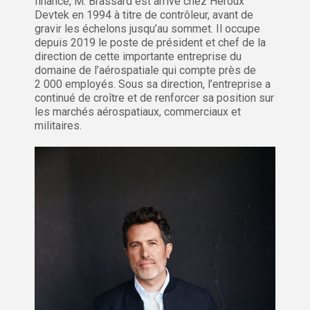
finance, M. Brassard est arrivé chez Héroux
Devtek en 1994 à titre de contrôleur, avant de
gravir les échelons jusqu’au sommet. Il occupe
depuis 2019 le poste de président et chef de la
direction de cette importante entreprise du
domaine de l’aérospatiale qui compte près de
2 000 employés. Sous sa direction, l’entreprise a
continué de croître et de renforcer sa position sur
les marchés aérospatiaux, commerciaux et
militaires.