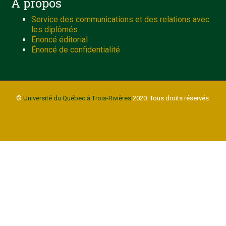
À propos
Service des communications et des relations avec
les diplômés
Énoncé éditorial
Énoncé de confidentialité
©
Université du Québec à Trois-Rivières
2020. Tous droits réservés.