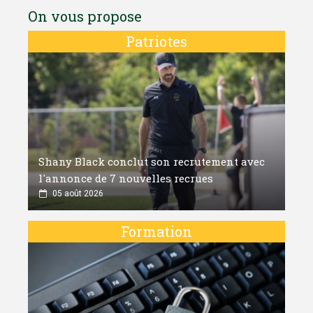
On vous propose
Patriotes
Shany Black conclut son recrutement avec
l'annonce de 7 nouvelles recrues
05 août 2026
Formation