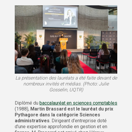
La présentation des lauréats a été faite devant de
nombreux invités et médias. (Photo: Julie
Gosselin, UQTR)
Diplômé du
baccalauréat en sciences comptables
(1988),
Martin Brassard est le lauréat du prix
Pythagore dans la catégorie Sciences
administratives
. Dirigeant d’entreprise doté
d’une expertise approfondie en gestion et en