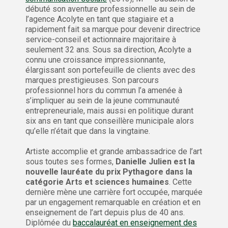
débuté son aventure professionnelle au sein de
l’agence Acolyte en tant que stagiaire et a
rapidement fait sa marque pour devenir directrice
service-conseil et actionnaire majoritaire à
seulement 32 ans. Sous sa direction, Acolyte a
connu une croissance impressionnante,
élargissant son portefeuille de clients avec des
marques prestigieuses. Son parcours
professionnel hors du commun l’a amenée à
s’impliquer au sein de la jeune communauté
entrepreneuriale, mais aussi en politique durant
six ans en tant que conseillère municipale alors
qu’elle n’était que dans la vingtaine.
Artiste accomplie et grande ambassadrice de l’art
sous toutes ses formes,
Danielle Julien est la
nouvelle lauréate du prix Pythagore dans la
catégorie Arts et sciences humaines
. Cette
dernière mène une carrière fort occupée, marquée
par un engagement remarquable en création et en
enseignement de l’art depuis plus de 40 ans.
Diplômée du
baccalauréat en enseignement des