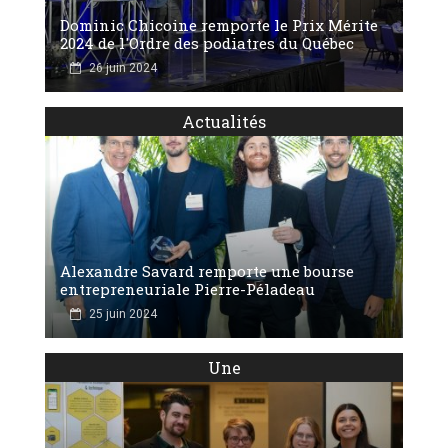
Dominic Chicoine remporte le Prix Mérite
2024 de l'Ordre des podiatres du Québec
26 juin 2024
Actualités
Alexandre Savard remporte une bourse
entrepreneuriale Pierre-Péladeau
25 juin 2024
Une