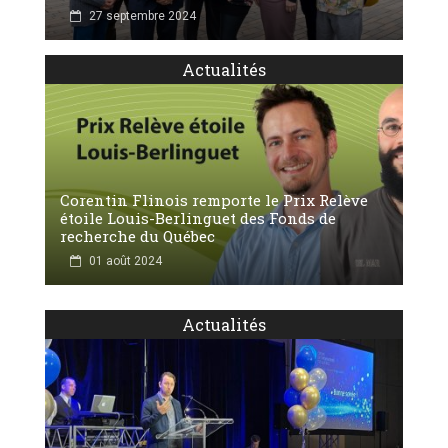
27 septembre 2024
Actualités
Corentin Flinois remporte le Prix Relève
étoile Louis-Berlinguet des Fonds de
recherche du Québec
01 août 2024
Actualités