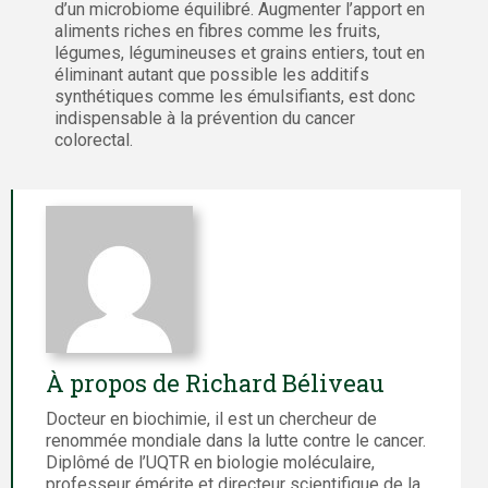
d’un microbiome équilibré. Augmenter l’apport en
aliments riches en fibres comme les fruits,
légumes, légumineuses et grains entiers, tout en
éliminant autant que possible les additifs
synthétiques comme les émulsifiants, est donc
indispensable à la prévention du cancer
colorectal.
À propos de Richard Béliveau
Docteur en biochimie, il est un chercheur de
renommée mondiale dans la lutte contre le cancer.
Diplômé de l’UQTR en biologie moléculaire,
professeur émérite et directeur scientifique de la