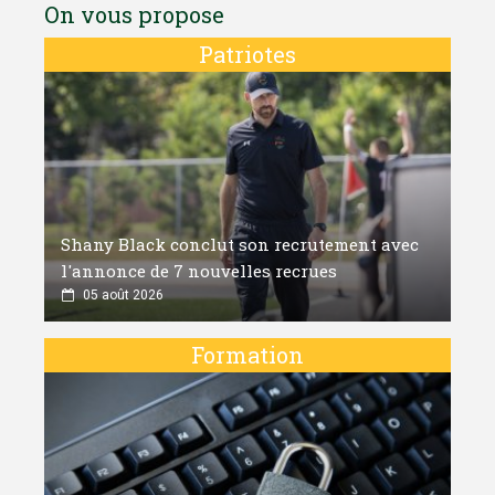
On vous propose
Patriotes
Shany Black conclut son recrutement avec
l'annonce de 7 nouvelles recrues
05 août 2026
Formation