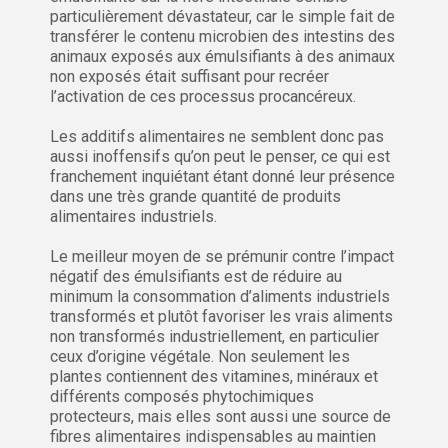
particulièrement dévastateur, car le simple fait de
transférer le contenu microbien des intestins des
animaux exposés aux émulsifiants à des animaux
non exposés était suffisant pour recréer
l’activation de ces processus procancéreux.
Les additifs alimentaires ne semblent donc pas
aussi inoffensifs qu’on peut le penser, ce qui est
franchement inquiétant étant donné leur présence
dans une très grande quantité de produits
alimentaires industriels.
Le meilleur moyen de se prémunir contre l’impact
négatif des émulsifiants est de réduire au
minimum la consommation d’aliments industriels
transformés et plutôt favoriser les vrais aliments
non transformés industriellement, en particulier
ceux d’origine végétale. Non seulement les
plantes contiennent des vitamines, minéraux et
différents composés phytochimiques
protecteurs, mais elles sont aussi une source de
fibres alimentaires indispensables au maintien