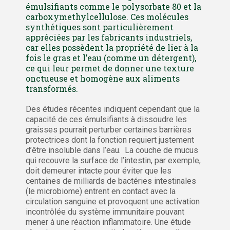
émulsifiants comme le polysorbate 80 et la
carboxymethylcellulose. Ces molécules
synthétiques sont particulièrement
appréciées par les fabricants industriels,
car elles possèdent la propriété de lier à la
fois le gras et l’eau (comme un détergent),
ce qui leur permet de donner une texture
onctueuse et homogène aux aliments
transformés.
Des études récentes indiquent cependant que la
capacité de ces émulsifiants à dissoudre les
graisses pourrait perturber certaines barrières
protectrices dont la fonction requiert justement
d’être insoluble dans l’eau. La couche de mucus
qui recouvre la surface de l’intestin, par exemple,
doit demeurer intacte pour éviter que les
centaines de milliards de bactéries intestinales
(le microbiome) entrent en contact avec la
circulation sanguine et provoquent une activation
incontrôlée du système immunitaire pouvant
mener à une réaction inflammatoire. Une étude