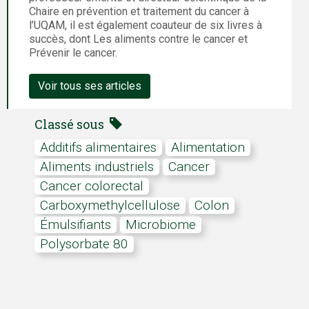
Chaire en prévention et traitement du cancer à
l’UQAM, il est également coauteur de six livres à
succès, dont Les aliments contre le cancer et
Prévenir le cancer.
Voir tous ses articles
Classé sous
Additifs alimentaires
alimentation
Aliments industriels
cancer
cancer colorectal
carboxymethylcellulose
colon
Émulsifiants
Microbiome
polysorbate 80