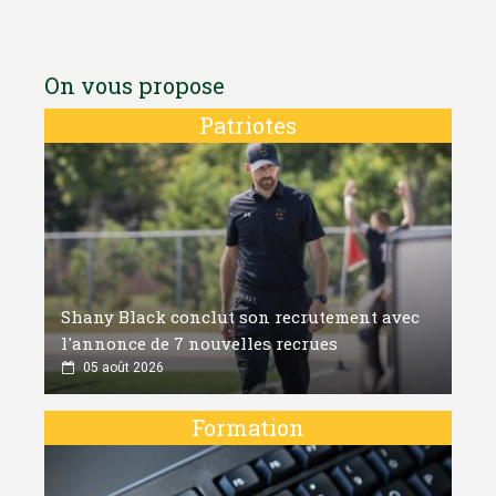
On vous propose
Patriotes
Shany Black conclut son recrutement avec
l'annonce de 7 nouvelles recrues
05 août 2026
Formation