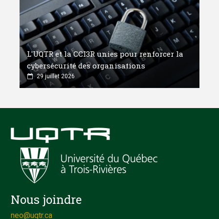
L'UQTR et la CCI3R unies pour renforcer la
cybersécurité des organisations
29 juillet 2026
Nous joindre
neo@uqtr.ca