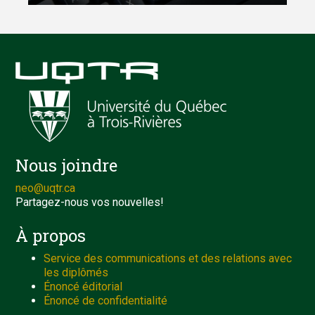
Nous joindre
neo@uqtr.ca
Partagez-nous vos nouvelles!
À propos
Service des communications et des relations avec
les diplômés
Énoncé éditorial
Énoncé de confidentialité