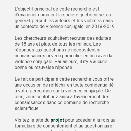
L’objectif principal de cette recherche est
d’examiner comment la société québécoise, en
général, perçoit les auteurs et les victimes dans
un contexte de violence conjugale, en 2018-2019.
Les chercheurs souhaitent recruter des adultes
de 18 ans et plus, de tous les milieux. Les
réponses aux questions ne nécessitent ni
connaissances ni vécu particulier en lien avec la
violence conjugale. Par ailleurs, il n’y a aucune
bonne ou mauvaise réponse.
Le fait de participer à cette recherche vous offre
une occasion de réfléchir en toute confidentialité
à votre perception sur la violence conjugale. De
plus, vous contribuez ainsi à l’avancement des
connaissances dans ce domaine de recherche
scientifique.
Visitez le site du
projet
pour accéder à la fois au
formulaire de consentement et au questionnaire