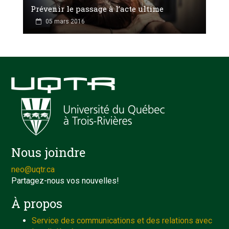
Prévenir le passage à l’acte ultime
05 mars 2016
Nous joindre
neo@uqtr.ca
Partagez-nous vos nouvelles!
À propos
Service des communications et des relations avec