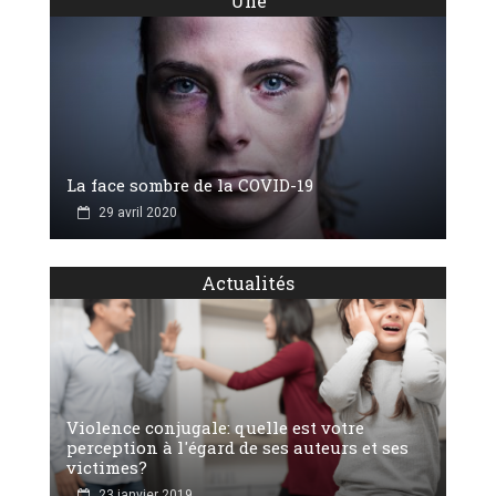
Une
La face sombre de la COVID-19
29 avril 2020
Actualités
Violence conjugale: quelle est votre
perception à l'égard de ses auteurs et ses
victimes?
23 janvier 2019