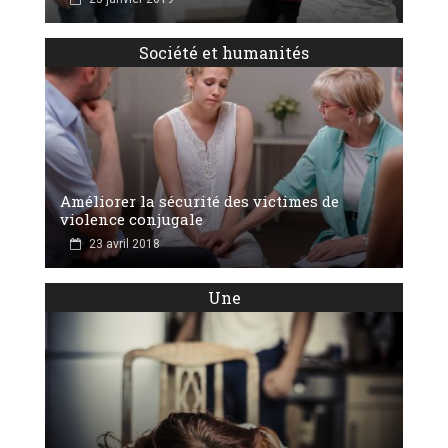
Société et humanités
Améliorer la sécurité des victimes de
violence conjugale
23 avril 2018
Une