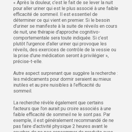
« Après la douleur, c’est le fait de se lever la nuit
pour aller uriner qui est le plus associé à une faible
efficacité de sommeil. Il est essentiel de
déterminer ce qui vient en premier. Si le besoin
d’uriner se manifeste à la suite de réveils en cours
de nuit, une thérapie d’approche cognitivo-
comportementale sera toute indiquée. Si c’est
plutôt l’urgence d’aller uriner qui provoque les
réveils, des exercices de contrôle de la vessie ou
la prise d’une médication seront à privilégier »,
précise-t-elle.
Autre aspect surprenant que suggère la recherche :
les médicaments pour dormir seraient au mieux
inutiles et au pire nuisibles à l’efficacité du
sommeil.
La recherche révèle également que certains
facteurs que l’on aurait pu croire associés à une
faible efficacité de sommeil ne le sont pas. Par
exemple, il est généralement recommandé de ne
pas faire d’activité physique 2 heures avant le