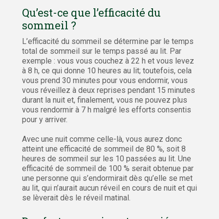
Qu’est-ce que l’efficacité du
sommeil ?
L’efficacité du sommeil se détermine par le temps
total de sommeil sur le temps passé au lit. Par
exemple : vous vous couchez à 22 h et vous levez
à 8 h, ce qui donne 10 heures au lit; toutefois, cela
vous prend 30 minutes pour vous endormir, vous
vous réveillez à deux reprises pendant 15 minutes
durant la nuit et, finalement, vous ne pouvez plus
vous rendormir à 7 h malgré les efforts consentis
pour y arriver.
Avec une nuit comme celle-là, vous aurez donc
atteint une efficacité de sommeil de 80 %, soit 8
heures de sommeil sur les 10 passées au lit. Une
efficacité de sommeil de 100 % serait obtenue par
une personne qui s’endormirait dès qu’elle se met
au lit, qui n’aurait aucun réveil en cours de nuit et qui
se lèverait dès le réveil matinal.