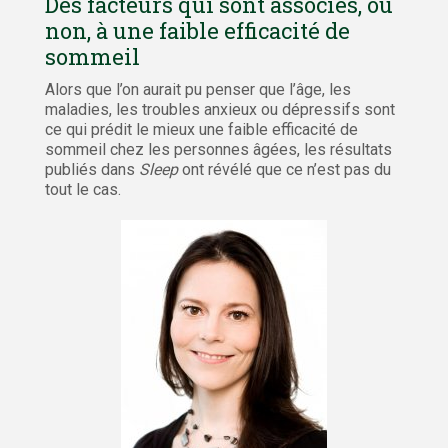
Des facteurs qui sont associés, ou
non, à une faible efficacité de
sommeil
Alors que l’on aurait pu penser que l’âge, les
maladies, les troubles anxieux ou dépressifs sont
ce qui prédit le mieux une faible efficacité de
sommeil chez les personnes âgées, les résultats
publiés dans
Sleep
ont révélé que ce n’est pas du
tout le cas.