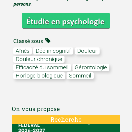
persons
.
Classé sous
aînés
déclin cognitif
Douleur
douleur chronique
efficacité du sommeil
gérontologie
horloge biologique
sommeil
On vous propose
Recherche