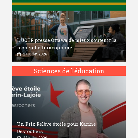
L'UQTR presse Ottawa de mieux soutenir la
recherche francophone
27 juillet 2026
Sciences de l'éducation
Un Prix Relève étoile pour Karine
Desrochers