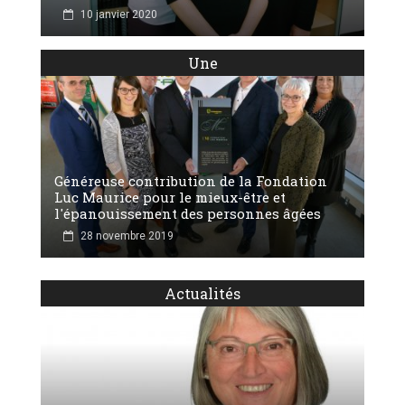
10 janvier 2020
Une
Généreuse contribution de la Fondation
Luc Maurice pour le mieux-être et
l'épanouissement des personnes âgées
28 novembre 2019
Actualités