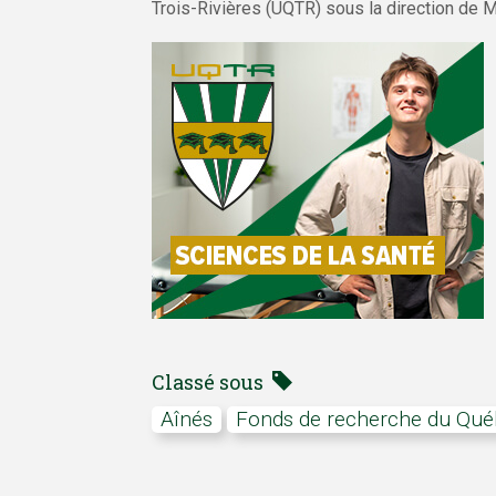
Trois-Rivières (UQTR) sous la direction de 
Classé sous
aînés
Fonds de recherche du Qué