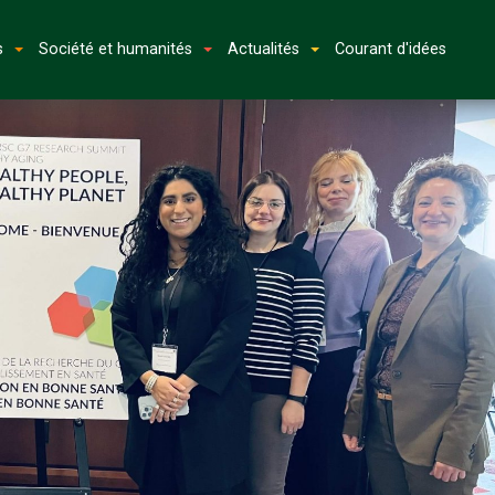
s
Société et humanités
Actualités
Courant d'idées