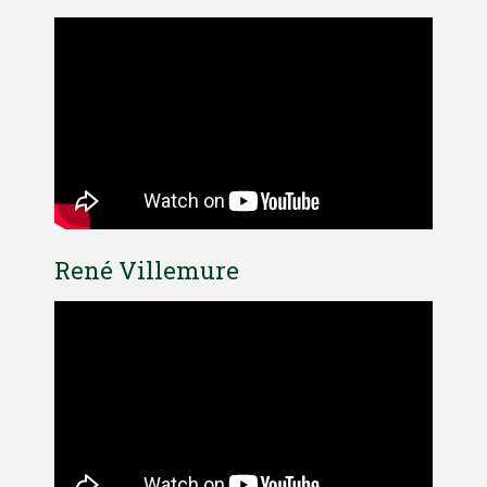
René Villemure