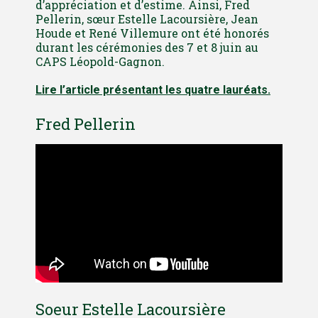
d’appréciation et d’estime. Ainsi, Fred
Pellerin, sœur Estelle Lacoursière, Jean
Houde et René Villemure ont été honorés
durant les cérémonies des 7 et 8 juin au
CAPS Léopold-Gagnon.
Lire l’article présentant les quatre lauréats.
Fred Pellerin
Soeur Estelle Lacoursière