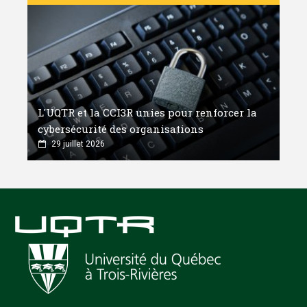
L'UQTR et la CCI3R unies pour renforcer la
cybersécurité des organisations
29 juillet 2026