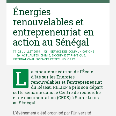
Énergies
renouvelables et
entrepreneuriat en
action au Sénégal
23 JUILLET 2019
SERVICE DES COMMUNICATIONS
ACTUALITÉS
,
CHIMIE, BIOCHIMIE ET PHYSIQUE
,
INTERNATIONAL
,
SCIENCES ET TECHNOLOGIES
L
a cinquième édition de l’École
d’été sur les Énergies
renouvelables et l’entrepreneuriat
du Réseau RELIEF a pris son départ
cette semaine dans le Centre de recherche
et de documentation (CRDS) à Saint-Louis
au Sénégal.
L’événement a été organisé par l’Université