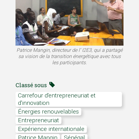
Patrice Mangin, directeur de l’ I2E3, qui a partagé
sa vision de la transition énergétique avec tous
les participants.
Classé sous
Carrefour d'entrepreneuriat et
d'innovation
Énergies renouvelables
Entrepreneuriat
Expérience internationale
Patrice Mangin
Sénégal