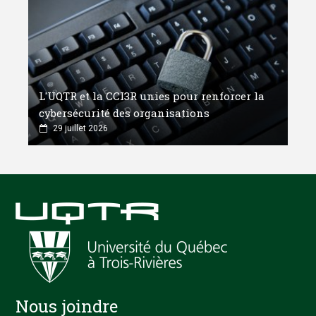
L'UQTR et la CCI3R unies pour renforcer la
cybersécurité des organisations
29 juillet 2026
Nous joindre