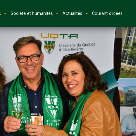
s
Société et humanités
Actualités
Courant d'idées