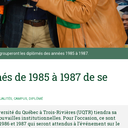
 regrouperont les diplômés des années 1985 à 1987.
és de 1985 à 1987 de se
UALITÉS
,
CAMPUS
,
DIPLÔMÉ
ersité du Québec à Trois-Rivières (UQTR) tiendra sa
ouvailles institutionnelles. Pour l’occasion, ce sont
1986 et 1987 qui seront attendus à l’événement sur le