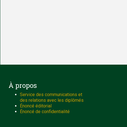
À propos
Service des communications et
des relations avec les diplômés
Énoncé éditorial
Énoncé de confidentialité