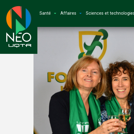
Santé
Affaires
Sciences et technologie