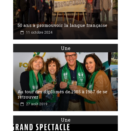
50 ans à promouvoir la langue française
11 octobre 2024
Une
Au tour des diplômés de 1985 à 1987 de se
retrouver
27 août 2019
Une