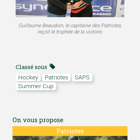
Guillaume Beaudoin, le capitaine des Patriotes,
reçoit le trophée de la victoire.
Classé sous
hockey
Patriotes
SAPS
Summer Cup
On vous propose
Patriotes