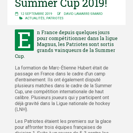
Summer Cup 2019!
12 SEPTEMBRE 2019
DAVID LAMARRE-SIMARD
ACTUALITÉS
,
PATRIOTES
E
n France depuis quelques jours
pour compétitionner dans la ligue
Magnus, les Patriotes sont sortis
grands vainqueurs de la Summer
Cup.
La formation de Marc-Étienne Hubert était de
passage en France dans le cadre d’un camp
d’entrainement. Ils ont également disputé
plusieurs matches dans le cadre de la Summer
Cup, une compétition internationale de haut
calibre. Plusieurs joueurs qui y participent ont
déjà gravité dans la Ligue nationale de hockey
(LNH).
Les Patriotes étaient les premiers sur la glace
pour affronter trois équipes françaises de