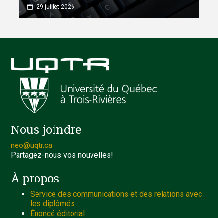
29 juillet 2026
Nous joindre
neo@uqtr.ca
Partagez-nous vos nouvelles!
À propos
Service des communications et des relations avec
les diplômés
Énoncé éditorial